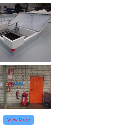
View More