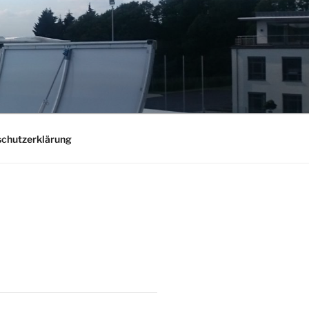
chutzerklärung